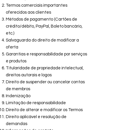
Termos comerciais importantes
oferecidos aos clientes
Métodos de pagamento (Cartões de
crédito/débito, PayPal, Boleto bancário,
etc.)
Salvaguarda do direito de modificar a
oferta
Garantias e responsabilidade por serviços
e produtos
Titularidade de propriedade intelectual,
direitos autorais e logos
Direito de suspender ou cancelar contas
de membros
Indenização
Limitação de responsabilidade
Direito de alterar e modificar os Termos
Direito aplicável e resolução de
demandas