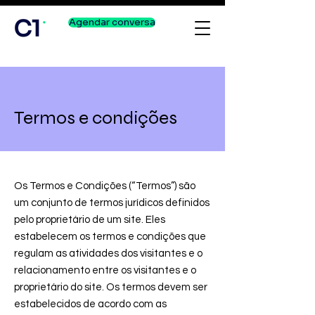
Agendar conversa
Termos e condições
Os Termos e Condições (“Termos”) são
um conjunto de termos jurídicos definidos
pelo proprietário de um site. Eles
estabelecem os termos e condições que
regulam as atividades dos visitantes e o
relacionamento entre os visitantes e o
proprietário do site. Os termos devem ser
estabelecidos de acordo com as