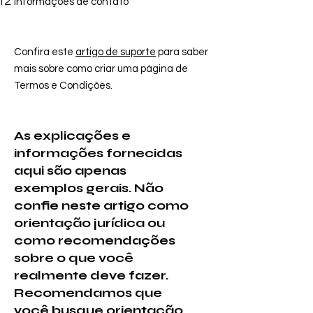
Informações de contato
Confira este
artigo de suporte
para saber
mais sobre como criar uma página de
Termos e Condições.
As explicações e
informações fornecidas
aqui são apenas
exemplos gerais. Não
confie neste artigo como
orientação jurídica ou
como recomendações
sobre o que você
realmente deve fazer.
Recomendamos que
você busque orientação