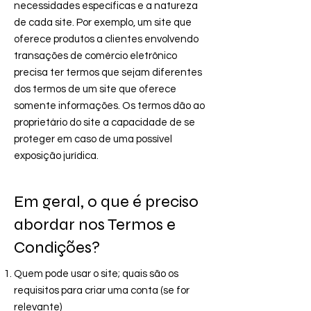
necessidades específicas e a natureza
de cada site. Por exemplo, um site que
oferece produtos a clientes envolvendo
transações de comércio eletrônico
precisa ter termos que sejam diferentes
dos termos de um site que oferece
somente informações. Os termos dão ao
proprietário do site a capacidade de se
proteger em caso de uma possível
exposição jurídica.
Em geral, o que é preciso
abordar nos Termos e
Condições?
Quem pode usar o site; quais são os
requisitos para criar uma conta (se for
relevante)